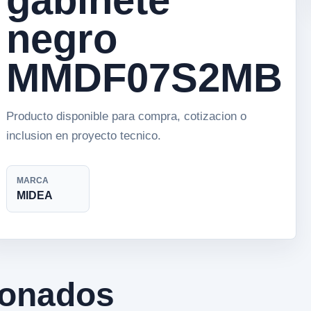
negro
MMDF07S2MB
Producto disponible para compra, cotizacion o
inclusion en proyecto tecnico.
MARCA
MIDEA
ionados