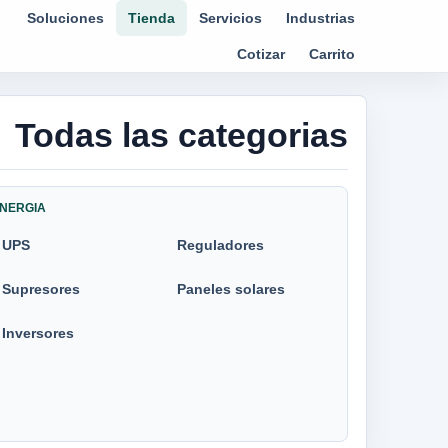
Soluciones
Tienda
Servicios
Industrias
Cotizar
Carrito
Todas las categorias
NERGIA
UPS
Reguladores
Supresores
Paneles solares
Inversores