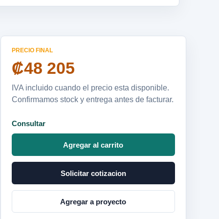
PRECIO FINAL
₡48 205
IVA incluido cuando el precio esta disponible.
Confirmamos stock y entrega antes de facturar.
Consultar
Agregar al carrito
Solicitar cotizacion
Agregar a proyecto