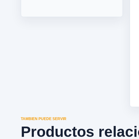
TAMBIEN PUEDE SERVIR
Productos relac