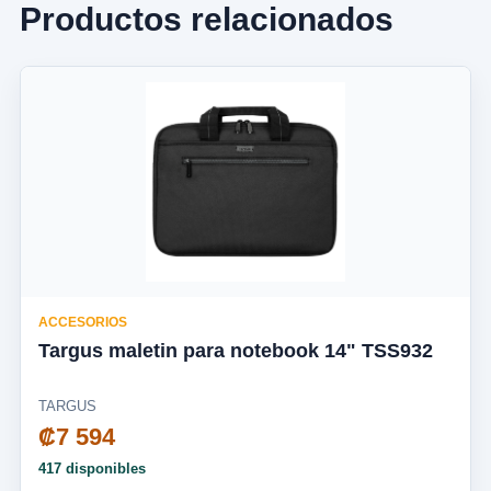
Productos relacionados
ACCESORIOS
Targus maletin para notebook 14" TSS932
TARGUS
₡7 594
417 disponibles