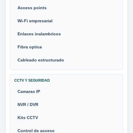
Access points
Wi-Fi empresarial
Enlaces inalambricos
Fibra optica
Cableado estructurado
CCTV Y SEGURIDAD
Camaras IP
NVR / DVR
Kits CCTV
Control de acceso