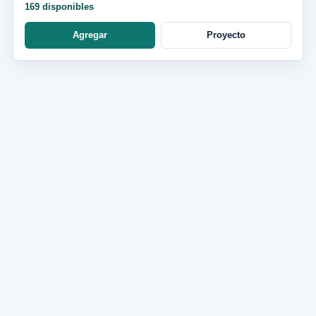
169 disponibles
Agregar
Proyecto