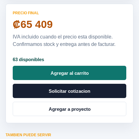
PRECIO FINAL
₡65 409
IVA incluido cuando el precio esta disponible.
Confirmamos stock y entrega antes de facturar.
63 disponibles
Agregar al carrito
Solicitar cotizacion
Agregar a proyecto
TAMBIEN PUEDE SERVIR