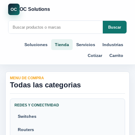
OC Solutions
OC
Buscar
Soluciones
Tienda
Servicios
Industrias
Cotizar
Carrito
MENU DE COMPRA
Todas las categorias
REDES Y CONECTIVIDAD
Switches
Routers