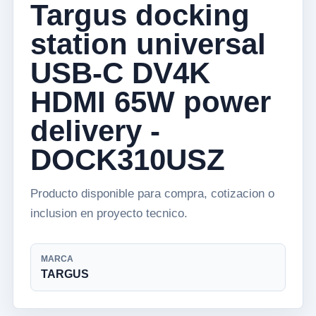
Targus docking
station universal
USB-C DV4K
HDMI 65W power
delivery -
DOCK310USZ
Producto disponible para compra, cotizacion o
inclusion en proyecto tecnico.
MARCA
TARGUS