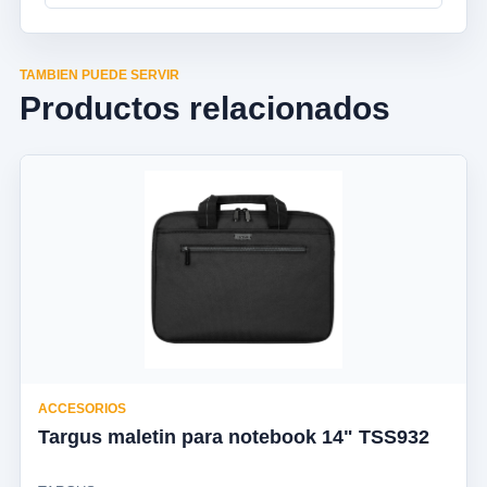
TAMBIEN PUEDE SERVIR
Productos relacionados
ACCESORIOS
Targus maletin para notebook 14" TSS932