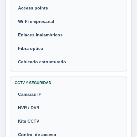
Access points
Wi-Fi empresarial
Enlaces inalambricos
Fibra optica
Cableado estructurado
CCTV Y SEGURIDAD
Camaras IP
NVR / DVR
Kits CCTV
Control de acceso