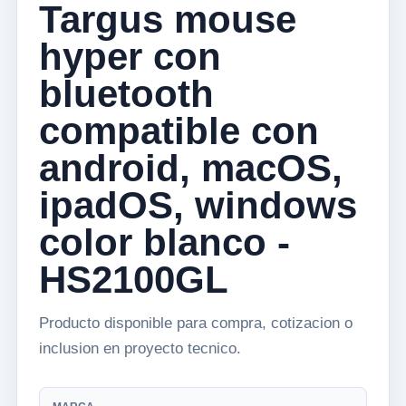
Targus mouse
hyper con
bluetooth
compatible con
android, macOS,
ipadOS, windows
color blanco -
HS2100GL
Producto disponible para compra, cotizacion o
inclusion en proyecto tecnico.