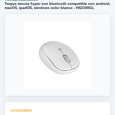
Targus mouse hyper con bluetooth compatible con android,
macOS, ipadOS, windows color blanco - HS2100GL
ACCESORIOS