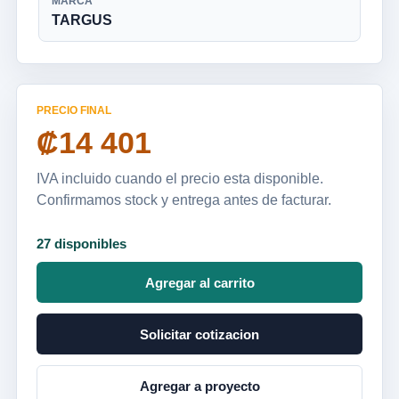
MARCA
TARGUS
PRECIO FINAL
₡14 401
IVA incluido cuando el precio esta disponible.
Confirmamos stock y entrega antes de facturar.
27 disponibles
Agregar al carrito
Solicitar cotizacion
Agregar a proyecto