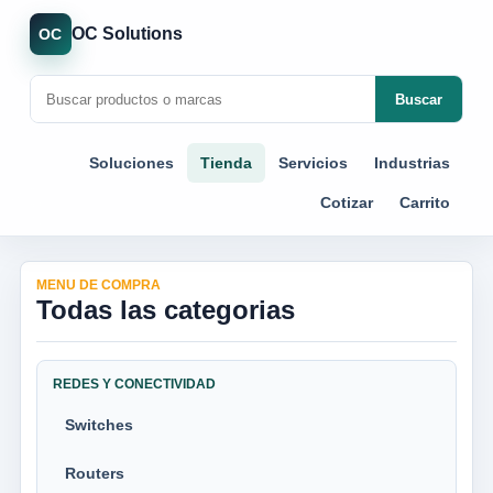
OC Solutions
OC
Buscar
Soluciones
Tienda
Servicios
Industrias
Cotizar
Carrito
MENU DE COMPRA
Todas las categorias
REDES Y CONECTIVIDAD
Switches
Routers