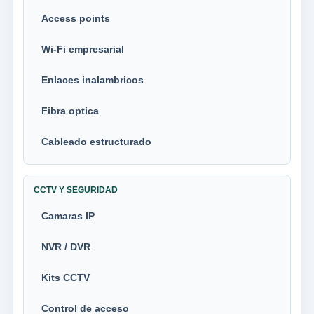
Access points
Wi-Fi empresarial
Enlaces inalambricos
Fibra optica
Cableado estructurado
CCTV Y SEGURIDAD
Camaras IP
NVR / DVR
Kits CCTV
Control de acceso