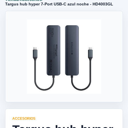
Targus hub hyper 7-Port USB-C azul noche - HD4003GL
ACCESORIOS