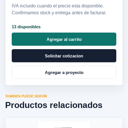
IVA incluido cuando el precio esta disponible.
Confirmamos stock y entrega antes de facturar.
13 disponibles
Agregar al carrito
Solicitar cotizacion
Agregar a proyecto
TAMBIEN PUEDE SERVIR
Productos relacionados