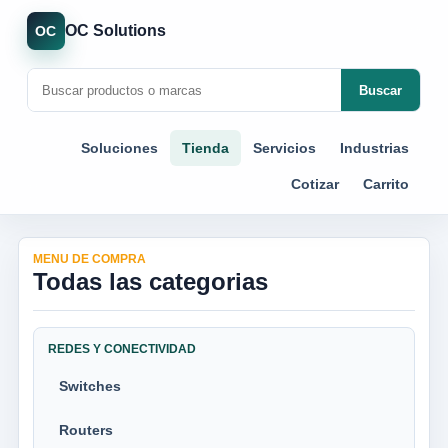
OC Solutions
OC
Buscar
Soluciones
Tienda
Servicios
Industrias
Cotizar
Carrito
MENU DE COMPRA
Todas las categorias
REDES Y CONECTIVIDAD
Switches
Routers