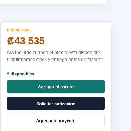
PRECIO FINAL
₡43 535
IVA incluido cuando el precio esta disponible.
Confirmamos stock y entrega antes de facturar.
9 disponibles
Agregar al carrito
Solicitar cotizacion
Agregar a proyecto