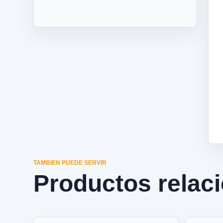
TAMBIEN PUEDE SERVIR
Productos relac