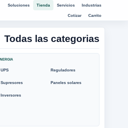
Soluciones
Tienda
Servicios
Industrias
Cotizar
Carrito
Todas las categorias
NERGIA
UPS
Reguladores
Supresores
Paneles solares
Inversores