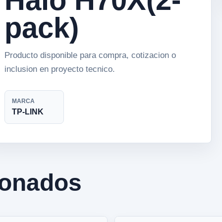
pack)
Producto disponible para compra, cotizacion o
inclusion en proyecto tecnico.
MARCA
TP-LINK
ionados