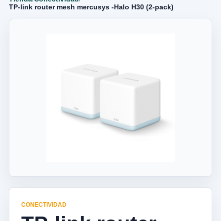
TP-link router mesh mercusys -Halo H30 (2-pack)
CONECTIVIDAD