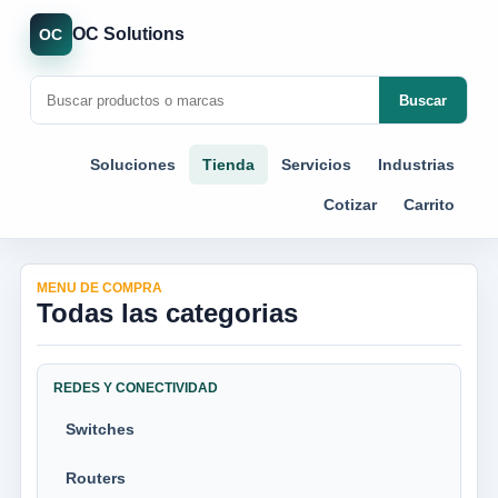
OC Solutions
OC
Buscar
Soluciones
Tienda
Servicios
Industrias
Cotizar
Carrito
MENU DE COMPRA
Todas las categorias
REDES Y CONECTIVIDAD
Switches
Routers