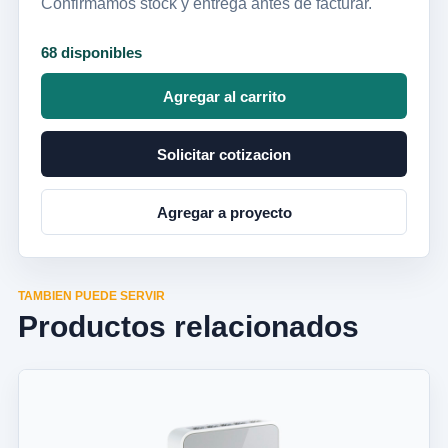
Confirmamos stock y entrega antes de facturar.
68 disponibles
Agregar al carrito
Solicitar cotizacion
Agregar a proyecto
TAMBIEN PUEDE SERVIR
Productos relacionados