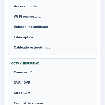
Access points
Wi-Fi empresarial
Enlaces inalambricos
Fibra optica
Cableado estructurado
CCTV Y SEGURIDAD
Camaras IP
NVR / DVR
Kits CCTV
Control de acceso