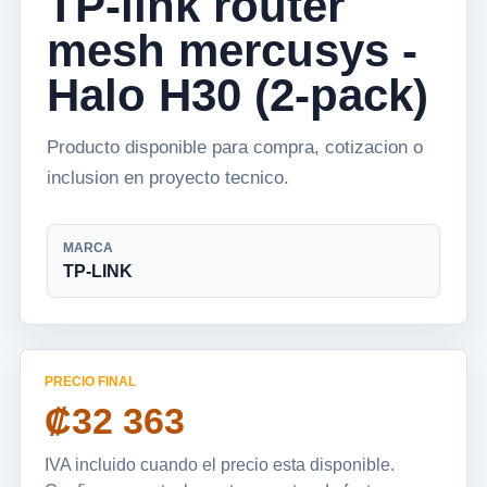
TP-link router
mesh mercusys -
Halo H30 (2-pack)
Producto disponible para compra, cotizacion o
inclusion en proyecto tecnico.
MARCA
TP-LINK
PRECIO FINAL
₡32 363
IVA incluido cuando el precio esta disponible.