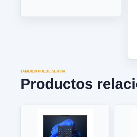
TAMBIEN PUEDE SERVIR
Productos relac