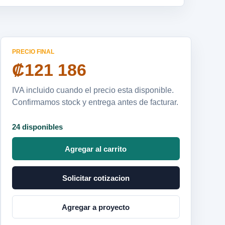
PRECIO FINAL
₡121 186
IVA incluido cuando el precio esta disponible.
Confirmamos stock y entrega antes de facturar.
24 disponibles
Agregar al carrito
Solicitar cotizacion
Agregar a proyecto