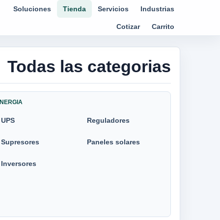
Soluciones
Tienda
Servicios
Industrias
Cotizar
Carrito
Todas las categorias
NERGIA
UPS
Reguladores
Supresores
Paneles solares
Inversores