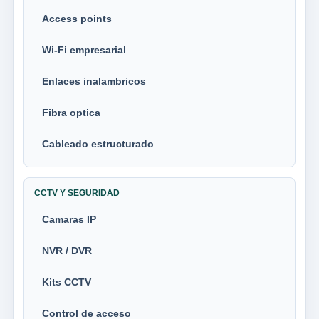
Access points
Wi-Fi empresarial
Enlaces inalambricos
Fibra optica
Cableado estructurado
CCTV Y SEGURIDAD
Camaras IP
NVR / DVR
Kits CCTV
Control de acceso