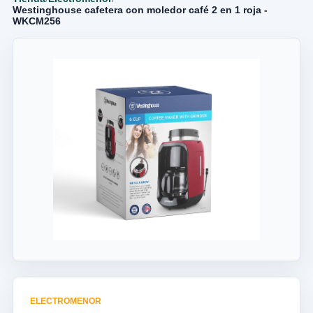
Westinghouse cafetera con moledor café 2 en 1 roja -
WKCM256
ELECTROMENOR