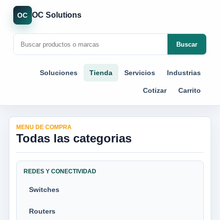
OC Solutions
OC
Buscar
Soluciones
Tienda
Servicios
Industrias
Cotizar
Carrito
MENU DE COMPRA
Todas las categorias
REDES Y CONECTIVIDAD
Switches
Routers