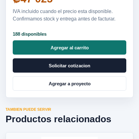
IVA incluido cuando el precio esta disponible.
Confirmamos stock y entrega antes de facturar.
188 disponibles
Agregar al carrito
Solicitar cotizacion
Agregar a proyecto
TAMBIEN PUEDE SERVIR
Productos relacionados