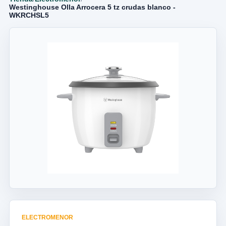
Westinghouse Olla Arrocera 5 tz crudas blanco -
WKRCHSL5
ELECTROMENOR