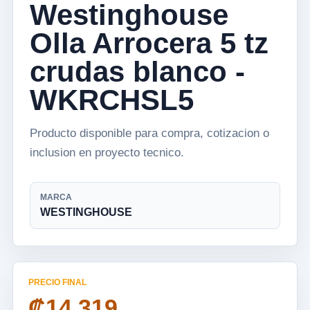
Westinghouse
Olla Arrocera 5 tz
crudas blanco -
WKRCHSL5
Producto disponible para compra, cotizacion o
inclusion en proyecto tecnico.
MARCA
WESTINGHOUSE
PRECIO FINAL
₡14 319