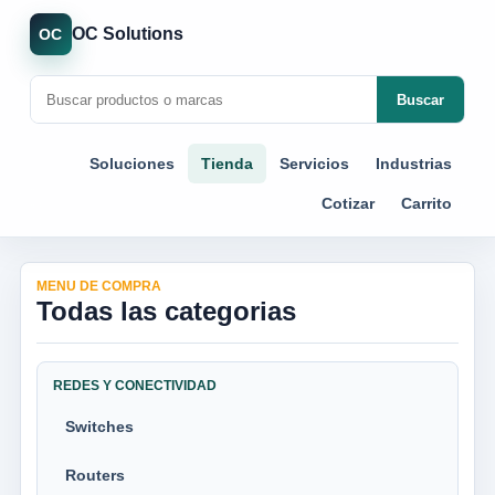
OC Solutions
OC
Buscar
Soluciones
Tienda
Servicios
Industrias
Cotizar
Carrito
MENU DE COMPRA
Todas las categorias
REDES Y CONECTIVIDAD
Switches
Routers