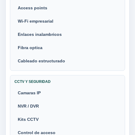
Access points
Wi-Fi empresarial
Enlaces inalambricos
Fibra optica
Cableado estructurado
CCTV Y SEGURIDAD
Camaras IP
NVR / DVR
Kits CCTV
Control de acceso