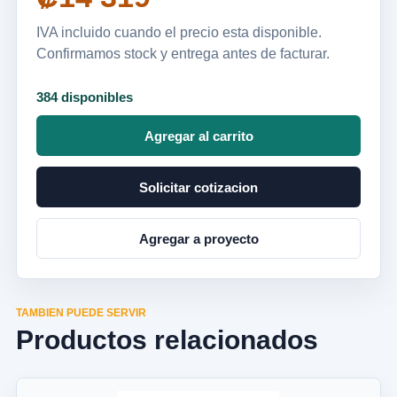
IVA incluido cuando el precio esta disponible.
Confirmamos stock y entrega antes de facturar.
384 disponibles
Agregar al carrito
Solicitar cotizacion
Agregar a proyecto
TAMBIEN PUEDE SERVIR
Productos relacionados