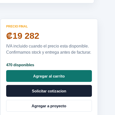
PRECIO FINAL
₡19 282
IVA incluido cuando el precio esta disponible.
Confirmamos stock y entrega antes de facturar.
470 disponibles
Agregar al carrito
Solicitar cotizacion
Agregar a proyecto