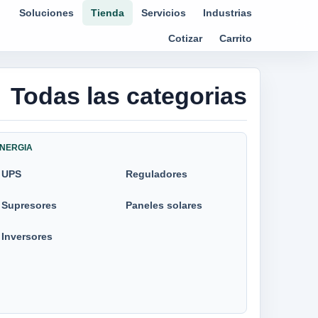
Soluciones
Tienda
Servicios
Industrias
Cotizar
Carrito
Todas las categorias
NERGIA
UPS
Reguladores
Supresores
Paneles solares
Inversores