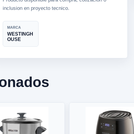
inclusion en proyecto tecnico.
MARCA
WESTINGH
OUSE
ionados