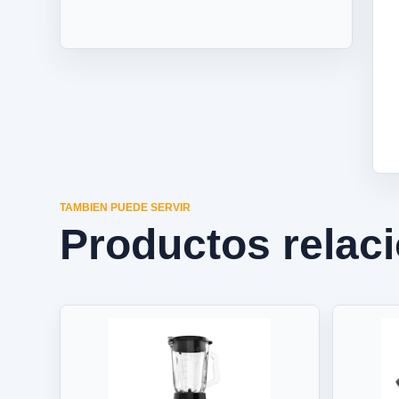
TAMBIEN PUEDE SERVIR
Productos relac