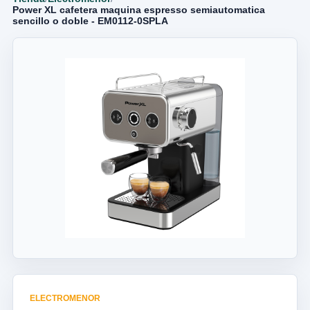
Power XL cafetera maquina espresso semiautomatica
sencillo o doble - EM0112-0SPLA
ELECTROMENOR