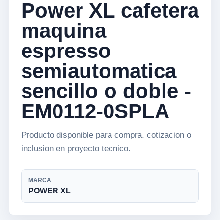
Power XL cafetera
maquina
espresso
semiautomatica
sencillo o doble -
EM0112-0SPLA
Producto disponible para compra, cotizacion o
inclusion en proyecto tecnico.
MARCA
POWER XL