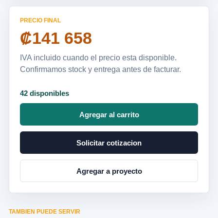
PRECIO FINAL
₡141 658
IVA incluido cuando el precio esta disponible.
Confirmamos stock y entrega antes de facturar.
42 disponibles
Agregar al carrito
Solicitar cotizacion
Agregar a proyecto
TAMBIEN PUEDE SERVIR