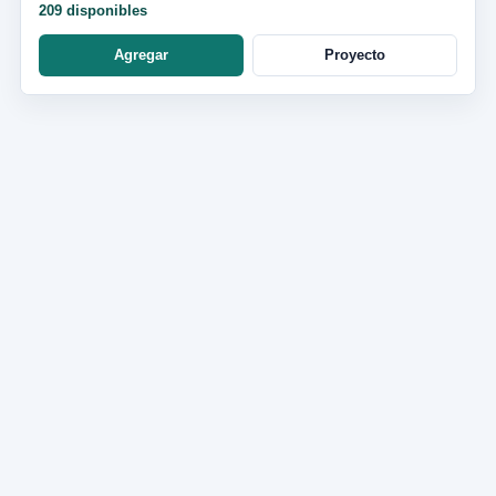
209 disponibles
Agregar
Proyecto