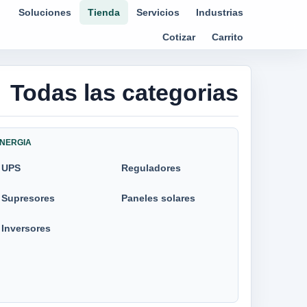
Soluciones
Tienda
Servicios
Industrias
Cotizar
Carrito
Todas las categorias
NERGIA
UPS
Reguladores
Supresores
Paneles solares
Inversores