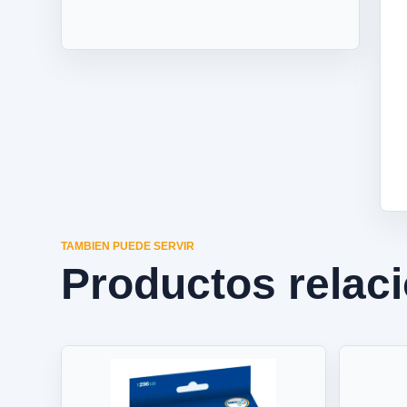
TAMBIEN PUEDE SERVIR
Productos relac