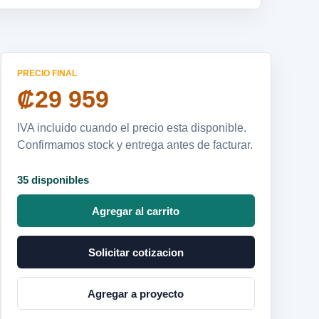
PRECIO FINAL
₡29 959
IVA incluido cuando el precio esta disponible.
Confirmamos stock y entrega antes de facturar.
35 disponibles
Agregar al carrito
Solicitar cotizacion
Agregar a proyecto