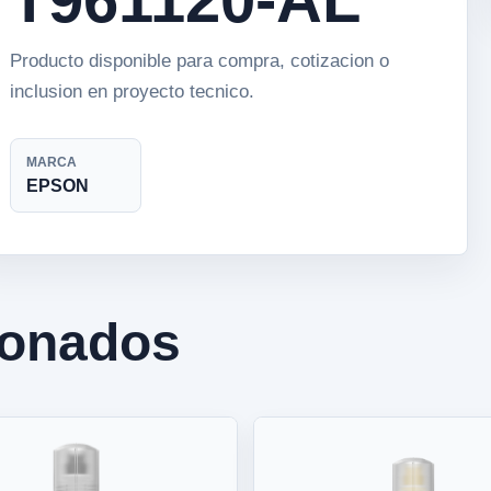
Producto disponible para compra, cotizacion o
inclusion en proyecto tecnico.
MARCA
EPSON
ionados