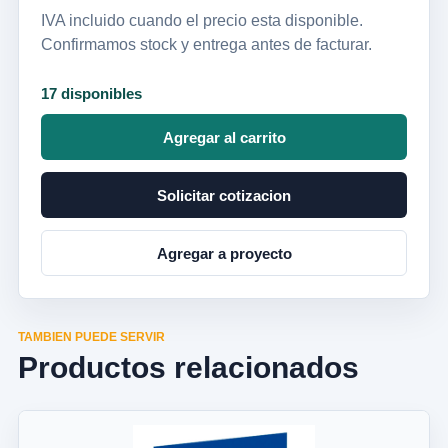
IVA incluido cuando el precio esta disponible.
Confirmamos stock y entrega antes de facturar.
17 disponibles
Agregar al carrito
Solicitar cotizacion
Agregar a proyecto
TAMBIEN PUEDE SERVIR
Productos relacionados