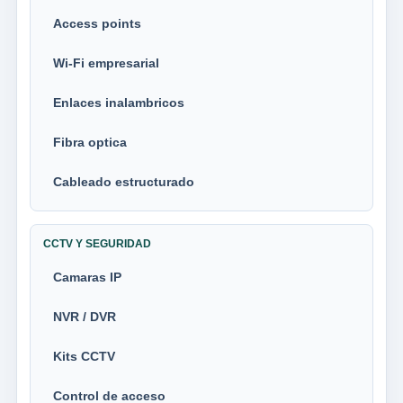
Access points
Wi-Fi empresarial
Enlaces inalambricos
Fibra optica
Cableado estructurado
CCTV Y SEGURIDAD
Camaras IP
NVR / DVR
Kits CCTV
Control de acceso