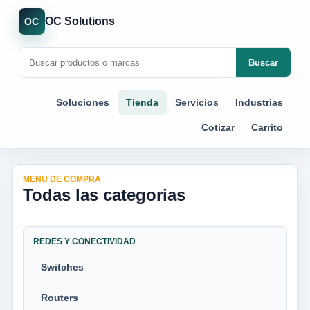
OC Solutions
OC
Buscar
Soluciones
Tienda
Servicios
Industrias
Cotizar
Carrito
MENU DE COMPRA
Todas las categorias
REDES Y CONECTIVIDAD
Switches
Routers