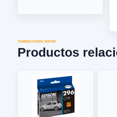
TAMBIEN PUEDE SERVIR
Productos relac