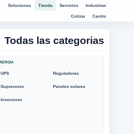
Soluciones
Tienda
Servicios
Industrias
Cotizar
Carrito
Todas las categorias
NERGIA
UPS
Reguladores
Supresores
Paneles solares
Inversores