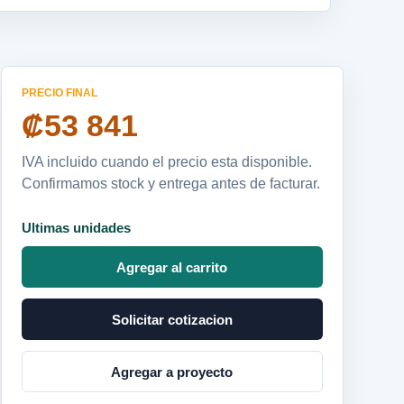
PRECIO FINAL
₡53 841
IVA incluido cuando el precio esta disponible.
Confirmamos stock y entrega antes de facturar.
Ultimas unidades
Agregar al carrito
Solicitar cotizacion
Agregar a proyecto