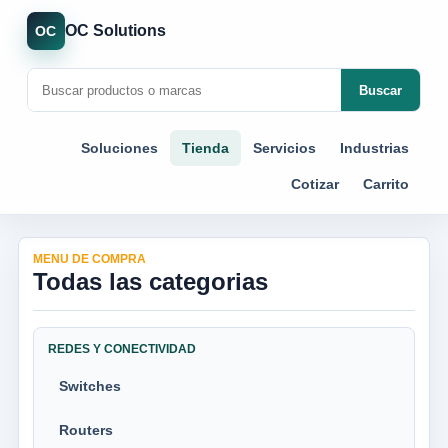
OC Solutions
OC
Buscar
Soluciones
Tienda
Servicios
Industrias
Cotizar
Carrito
MENU DE COMPRA
Todas las categorias
REDES Y CONECTIVIDAD
Switches
Routers