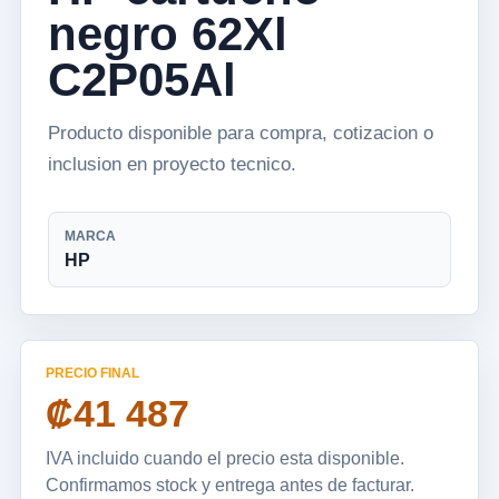
negro 62Xl
C2P05Al
Producto disponible para compra, cotizacion o
inclusion en proyecto tecnico.
MARCA
HP
PRECIO FINAL
₡41 487
IVA incluido cuando el precio esta disponible.
Confirmamos stock y entrega antes de facturar.