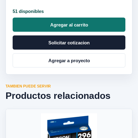
51 disponibles
Agregar al carrito
Solicitar cotizacion
Agregar a proyecto
TAMBIEN PUEDE SERVIR
Productos relacionados