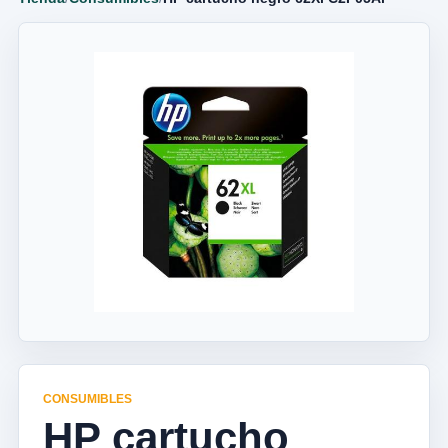
CONSUMIBLES
HP cartucho