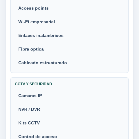
Access points
Wi-Fi empresarial
Enlaces inalambricos
Fibra optica
Cableado estructurado
CCTV Y SEGURIDAD
Camaras IP
NVR / DVR
Kits CCTV
Control de acceso