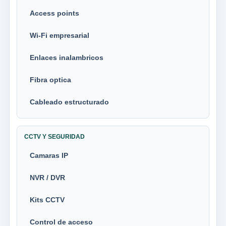
Access points
Wi-Fi empresarial
Enlaces inalambricos
Fibra optica
Cableado estructurado
CCTV Y SEGURIDAD
Camaras IP
NVR / DVR
Kits CCTV
Control de acceso