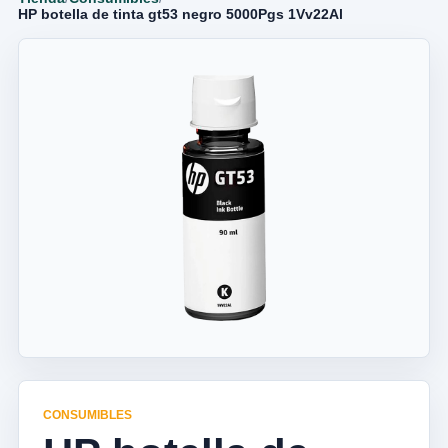
HP botella de tinta gt53 negro 5000Pgs 1Vv22Al
CONSUMIBLES