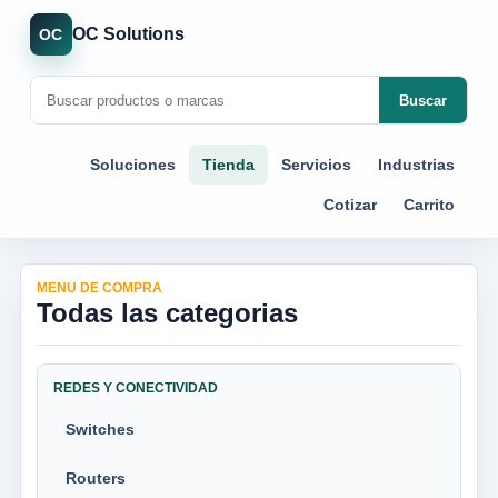
OC Solutions
OC
Buscar
Soluciones
Tienda
Servicios
Industrias
Cotizar
Carrito
MENU DE COMPRA
Todas las categorias
REDES Y CONECTIVIDAD
Switches
Routers