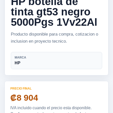
HP botella de
tinta gt53 negro
5000Pgs 1Vv22Al
Producto disponible para compra, cotizacion o
inclusion en proyecto tecnico.
MARCA
HP
PRECIO FINAL
₡8 904
IVA incluido cuando el precio esta disponible.