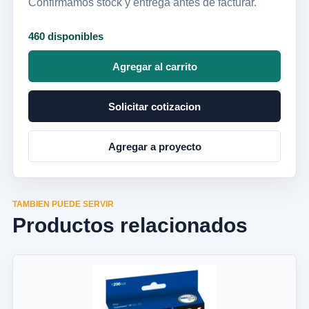
Confirmamos stock y entrega antes de facturar.
460 disponibles
Agregar al carrito
Solicitar cotizacion
Agregar a proyecto
TAMBIEN PUEDE SERVIR
Productos relacionados