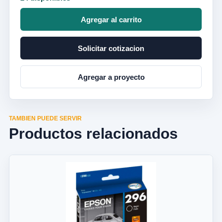
Agregar al carrito
Solicitar cotizacion
Agregar a proyecto
TAMBIEN PUEDE SERVIR
Productos relacionados