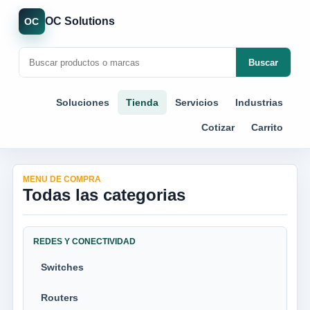
OC Solutions
OC
Buscar
Soluciones
Tienda
Servicios
Industrias
Cotizar
Carrito
MENU DE COMPRA
Todas las categorias
REDES Y CONECTIVIDAD
Switches
Routers