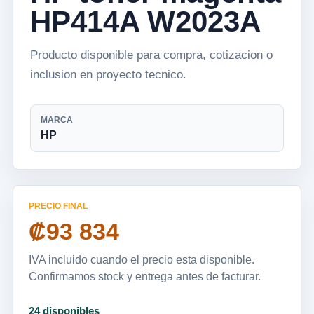
HP414A W2023A
Producto disponible para compra, cotizacion o
inclusion en proyecto tecnico.
MARCA
HP
PRECIO FINAL
₡93 834
IVA incluido cuando el precio esta disponible.
Confirmamos stock y entrega antes de facturar.
24 disponibles