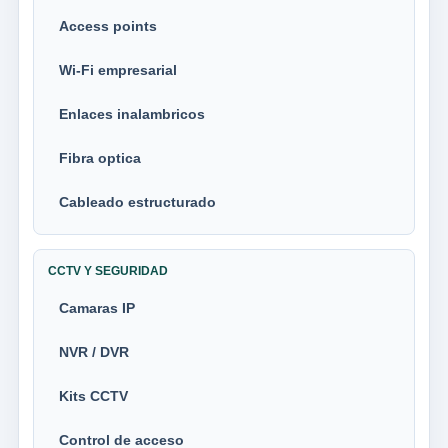
Access points
Wi-Fi empresarial
Enlaces inalambricos
Fibra optica
Cableado estructurado
CCTV Y SEGURIDAD
Camaras IP
NVR / DVR
Kits CCTV
Control de acceso