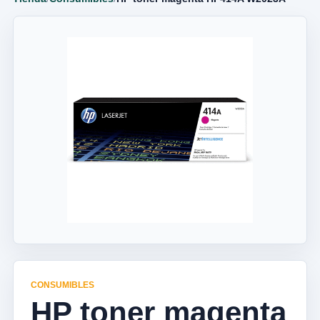
CONSUMIBLES
HP toner magenta