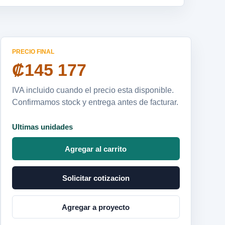
PRECIO FINAL
₡145 177
IVA incluido cuando el precio esta disponible.
Confirmamos stock y entrega antes de facturar.
Ultimas unidades
Agregar al carrito
Solicitar cotizacion
Agregar a proyecto