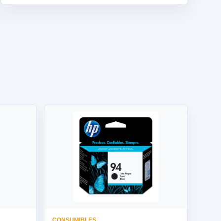
CONSUMIBLES