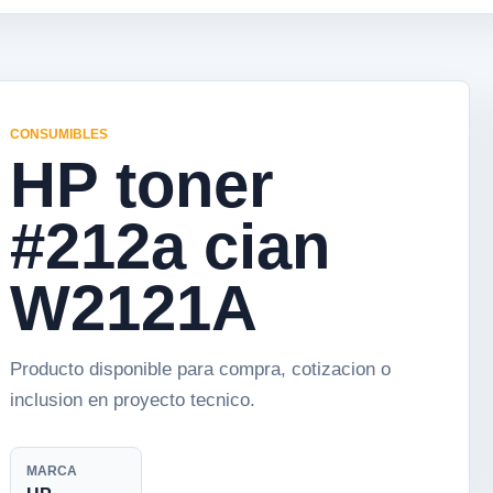
CONSUMIBLES
HP toner
#212a cian
W2121A
Producto disponible para compra, cotizacion o
inclusion en proyecto tecnico.
MARCA