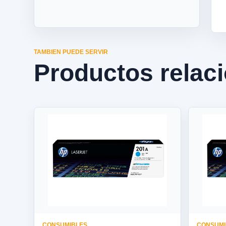
TAMBIEN PUEDE SERVIR
Productos relac
CONSUMIBLES
CONSUMI