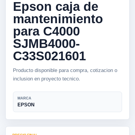
Epson caja de
mantenimiento
para C4000
SJMB4000-
C33S021601
Producto disponible para compra, cotizacion o
inclusion en proyecto tecnico.
MARCA
EPSON