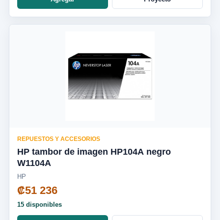
REPUESTOS Y ACCESORIOS
HP tambor de imagen HP104A negro
W1104A
HP
₡51 236
15 disponibles