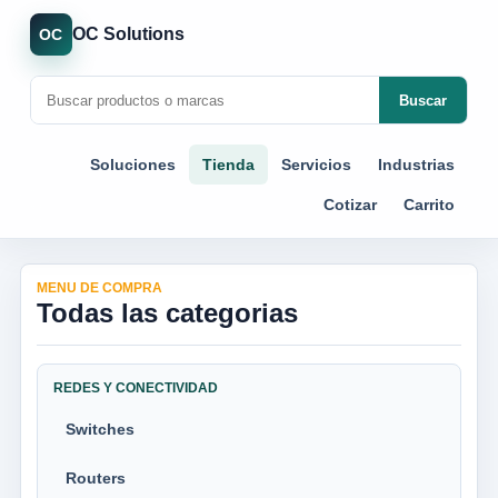
OC Solutions
OC
Buscar
Soluciones
Tienda
Servicios
Industrias
Cotizar
Carrito
MENU DE COMPRA
Todas las categorias
REDES Y CONECTIVIDAD
Switches
Routers