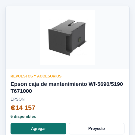
REPUESTOS Y ACCESORIOS
Epson caja de mantenimiento Wf-5690/5190
T671000
EPSON
₡14 157
6 disponibles
Agregar
Proyecto