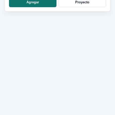
Agregar
Proyecto