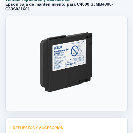
Epson caja de mantenimiento para C4000 SJMB4000-
C33S021601
REPUESTOS Y ACCESORIOS