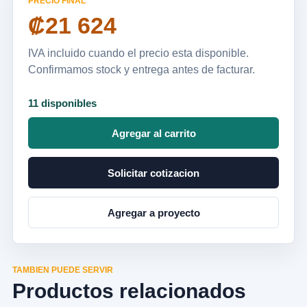
PRECIO FINAL
₡21 624
IVA incluido cuando el precio esta disponible.
Confirmamos stock y entrega antes de facturar.
11 disponibles
Agregar al carrito
Solicitar cotizacion
Agregar a proyecto
TAMBIEN PUEDE SERVIR
Productos relacionados