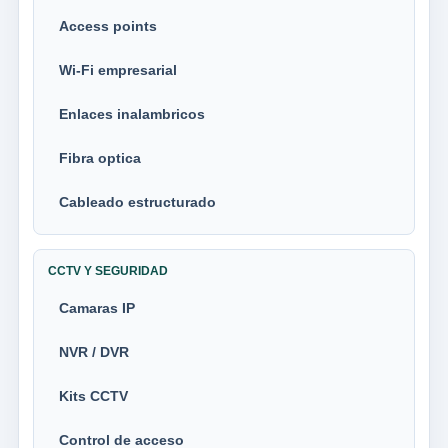
Access points
Wi-Fi empresarial
Enlaces inalambricos
Fibra optica
Cableado estructurado
CCTV Y SEGURIDAD
Camaras IP
NVR / DVR
Kits CCTV
Control de acceso