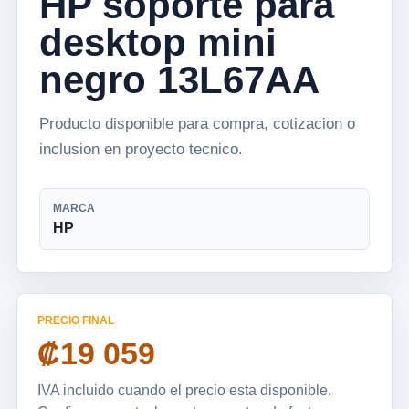
HP soporte para
desktop mini
negro 13L67AA
Producto disponible para compra, cotizacion o
inclusion en proyecto tecnico.
MARCA
HP
PRECIO FINAL
₡19 059
IVA incluido cuando el precio esta disponible.