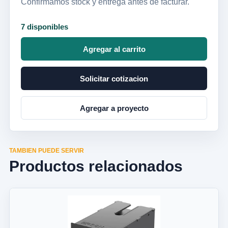
Confirmamos stock y entrega antes de facturar.
7 disponibles
Agregar al carrito
Solicitar cotizacion
Agregar a proyecto
TAMBIEN PUEDE SERVIR
Productos relacionados