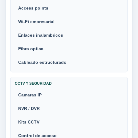
Access points
Wi-Fi empresarial
Enlaces inalambricos
Fibra optica
Cableado estructurado
CCTV Y SEGURIDAD
Camaras IP
NVR / DVR
Kits CCTV
Control de acceso