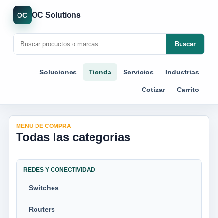
OC Solutions
OC
Buscar
Soluciones
Tienda
Servicios
Industrias
Cotizar
Carrito
MENU DE COMPRA
Todas las categorias
REDES Y CONECTIVIDAD
Switches
Routers