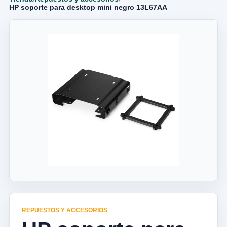
HP soporte para desktop mini negro 13L67AA
REPUESTOS Y ACCESORIOS