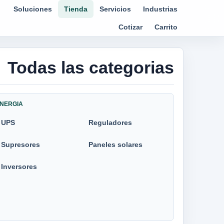
Soluciones
Tienda
Servicios
Industrias
Cotizar
Carrito
Todas las categorias
NERGIA
UPS
Reguladores
Supresores
Paneles solares
Inversores