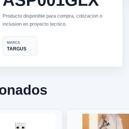
Producto disponible para compra, cotizacion o
inclusion en proyecto tecnico.
MARCA
TARGUS
ionados