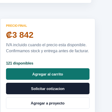
PRECIO FINAL
₡3 842
IVA incluido cuando el precio esta disponible.
Confirmamos stock y entrega antes de facturar.
121 disponibles
Agregar al carrito
Solicitar cotizacion
Agregar a proyecto