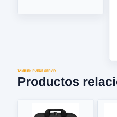
TAMBIEN PUEDE SERVIR
Productos relac