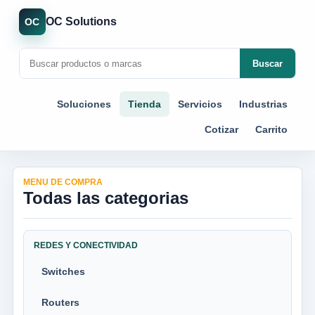
OC Solutions
OC
Buscar
Soluciones
Tienda
Servicios
Industrias
Cotizar
Carrito
MENU DE COMPRA
Todas las categorias
REDES Y CONECTIVIDAD
Switches
Routers