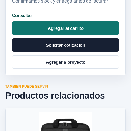
Confirmamos stock y entrega antes de facturar.
Consultar
Agregar al carrito
Solicitar cotizacion
Agregar a proyecto
TAMBIEN PUEDE SERVIR
Productos relacionados