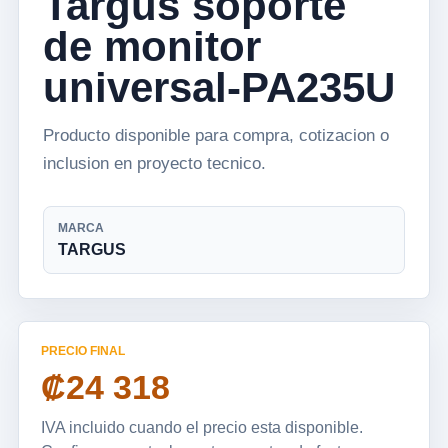
Targus soporte
de monitor
universal-PA235U
Producto disponible para compra, cotizacion o
inclusion en proyecto tecnico.
MARCA
TARGUS
PRECIO FINAL
₡24 318
IVA incluido cuando el precio esta disponible.