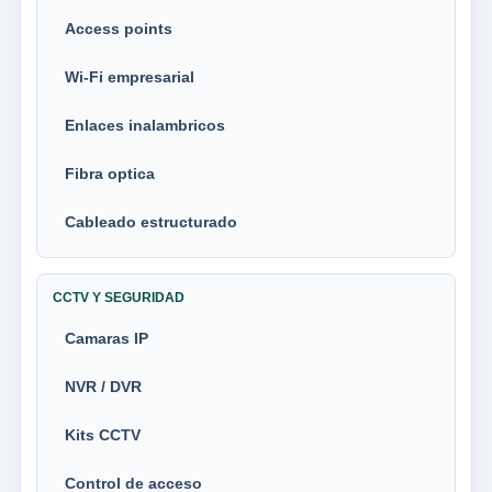
Access points
Wi-Fi empresarial
Enlaces inalambricos
Fibra optica
Cableado estructurado
CCTV Y SEGURIDAD
Camaras IP
NVR / DVR
Kits CCTV
Control de acceso